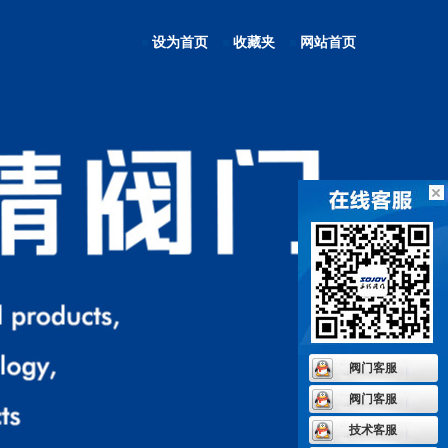
设为首页
收藏夹
网站首页
阀门客服
阀门客服
技术客服