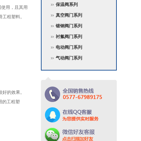
保温阀系列
围使用，且其用
真空阀门系列
滑工程塑料。
锻钢阀门系列
衬氟阀门系列
电动阀门系列
气动阀门系列
较好的效果。
使用的工程塑