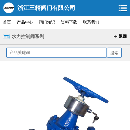
浙江三精阀门有限公司
首页
产品中心
阀门知识
资料下载
联系我们
水力控制阀系列
返回