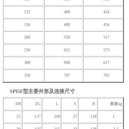
125
400
424
150
480
454
200
550
517
250
622
573
300
698
617
350
787
705
SPl5F型主要外形及连接尺寸
DN
ZG
L
S
H
重量kg
15
1/2″
100
27
128
1