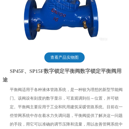
查看产品实物图
SP45F、SP15F数字锁定平衡阀数字锁定平衡阀用
途
平衡阀适用于各种液体管路系统，是一种较为理想的新型节能阀
门。该阀设有刻度的数字显示，可直观调到任～位置，并可锁
定。平衡阀主要应用于工业和民用建筑采嗳管路系统。目前在一
些管网系统中存在着水力失调问题，平衡阀提供了解决这一问题
的手段，用它可以准确的调节压降和流量，用以改善管网系统中