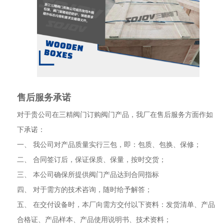
售后服务承诺
对于贵公司在三精阀门订购阀门产品，我厂在售后服务方面作如
下承诺：
一、 我公司对产品质量实行三包，即：包质、包换、保修；
二、 合同签订后，保证保质、保量，按时交货；
三、 本公司确保所提供阀门产品达到合同指标
四、 对于需方的技术咨询，随时给予解答；
五、 在交付设备时，本厂向需方交付以下资料：发货清单、产品
合格证、产品样本、产品使用说明书、技术资料；