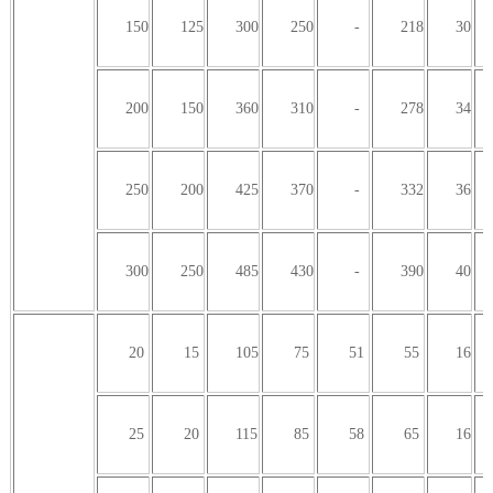
150
125
300
250
-
218
30
200
150
360
310
-
278
34
250
200
425
370
-
332
36
300
250
485
430
-
390
40
20
15
105
75
51
55
16
25
20
115
85
58
65
16