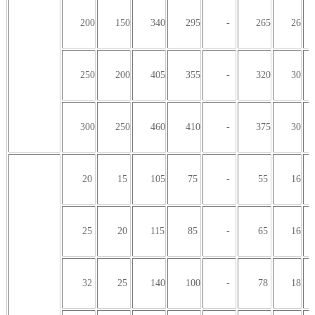
200
150
340
295
-
265
26
250
200
405
355
-
320
30
300
250
460
410
-
375
30
20
15
105
75
-
55
16
25
20
115
85
-
65
16
32
25
140
100
-
78
18