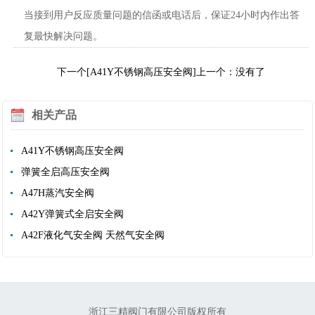
当接到用户反应质量问题的信函或电话后，保证24小时内作出答
复最快解决问题。
下一个[A41Y不锈钢高压安全阀]
上一个：没有了
相关产品
A41Y不锈钢高压安全阀
弹簧全启高压安全阀
A47H蒸汽安全阀
A42Y弹簧式全启安全阀
A42F液化气安全阀 天然气安全阀
浙江三精阀门有限公司版权所有