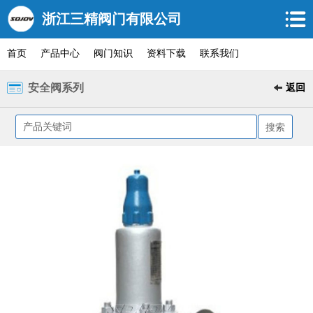
浙江三精阀门有限公司
首页
产品中心
阀门知识
资料下载
联系我们
安全阀系列
返回