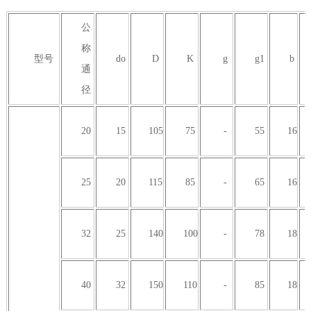
公
称
型号
do
D
K
g
g1
b
通
径
20
15
105
75
-
55
16
25
20
115
85
-
65
16
32
25
140
100
-
78
18
40
32
150
110
-
85
18