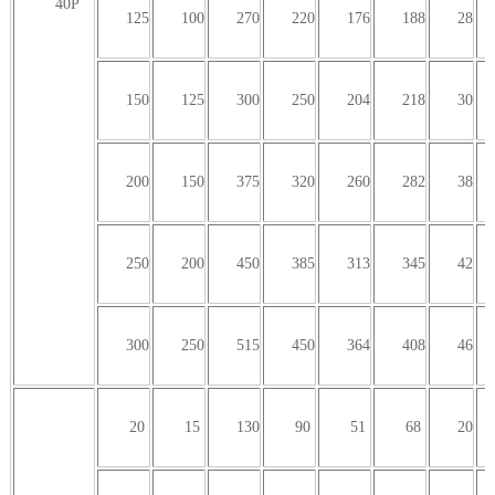
40P
125
100
270
220
176
188
28
150
125
300
250
204
218
30
200
150
375
320
260
282
38
250
200
450
385
313
345
42
300
250
515
450
364
408
46
20
15
130
90
51
68
20