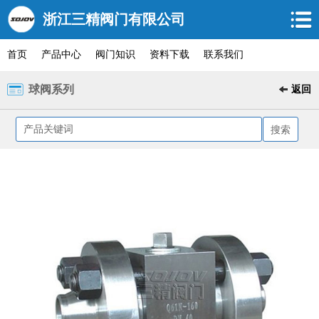
浙江三精阀门有限公司
首页
产品中心
阀门知识
资料下载
联系我们
球阀系列
返回