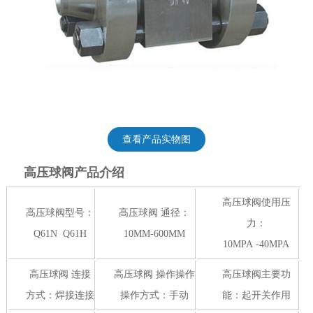
查看产品实物图
高压球阀产品介绍
高压球阀使用压
高压球阀型号：
高压球阀 通径：
力：
Q61N Q61H
10MM-600MM
10MPA -40MPA
高压球阀 连接
高压球阀 操作操作
高压球阀主要功
方式：焊接连接
操作方式：手动
能：起开关作用