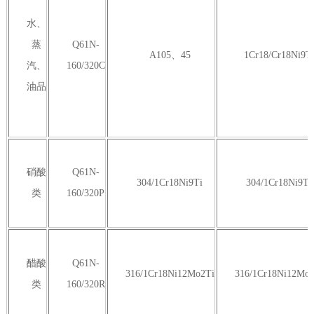
水、
蒸
Q61N-
A105、45
1Cr18/Cr18Ni9T
汽、
160/320C
油品
硝酸
Q61N-
304/1Cr18Ni9Ti
304/1Cr18Ni9Ti
类
160/320P
醋酸
Q61N-
316/1Cr18Ni12Mo2Ti
316/1Cr18Ni12Mo2
类
160/320R