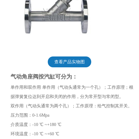
查看产品实物图
气动角座阀按汽缸可分为：
单作用和双作用 单作用（气动头通常为一个孔）；工作原理；根
据弹簧复位达到开启和关闭的作用，分为常开型与常闭型。
双作用（气动头通常为两个孔）；工作原理：给气控制其开关。
压力范围：0-1.6Mpa
介质温度：-10 ℃ ~+180 ℃
环境温度：-10 ℃ ~+60 ℃