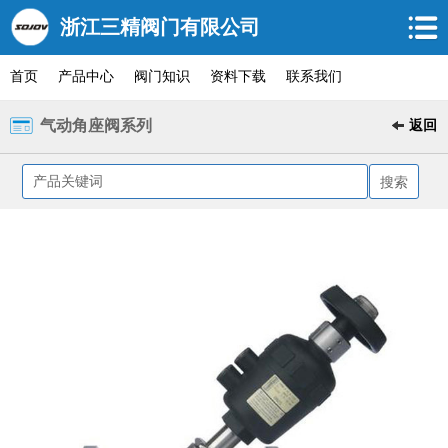
浙江三精阀门有限公司
首页
产品中心
阀门知识
资料下载
联系我们
气动角座阀系列
返回