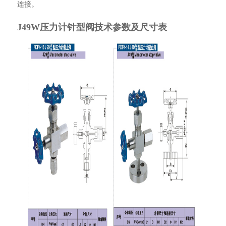
连接。
J49W压力计针型阀技术参数及尺寸表