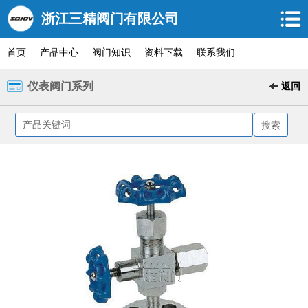
浙江三精阀门有限公司
首页
产品中心
阀门知识
资料下载
联系我们
仪表阀门系列
返回