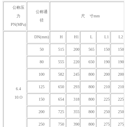
公称压
公称通
力
尺 寸mm
径
PN(MPa)
DN(mm)
H
H1
L
L1
L2
50
515
200
565
150
150
80
555
220
650
190
190
100
582
245
800
200
200
125
650
293
800
210
210
6.4
10.O
150
654
318
800
225
225
200
725
355
800
250
250
250
750
390
800
275
275