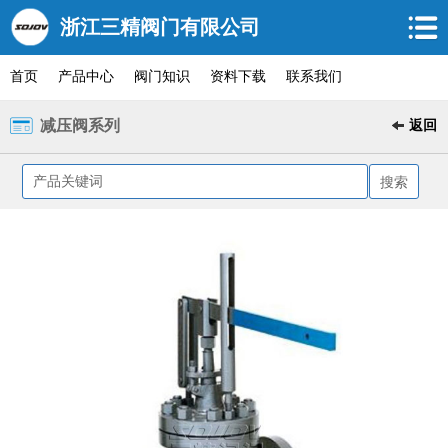
浙江三精阀门有限公司
首页
产品中心
阀门知识
资料下载
联系我们
减压阀系列
返回