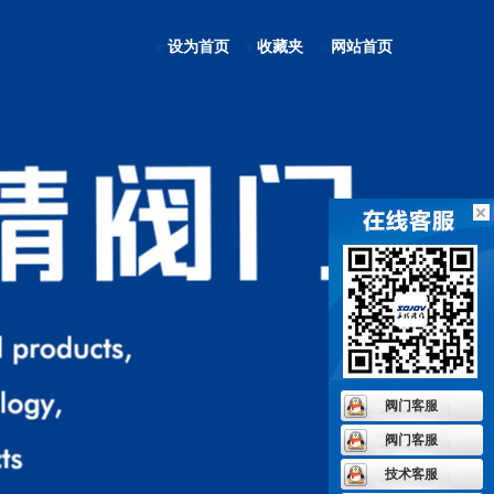
设为首页
收藏夹
网站首页
阀门客服
阀门客服
技术客服