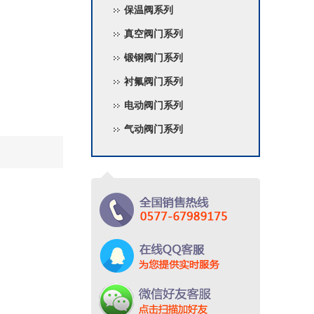
保温阀系列
真空阀门系列
锻钢阀门系列
衬氟阀门系列
电动阀门系列
气动阀门系列