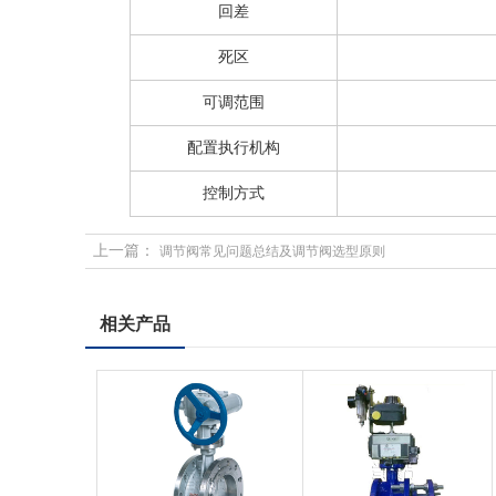
回差
死区
可调范围
配置执行机构
控制方式
上一篇：
调节阀常见问题总结及调节阀选型原则
相关产品