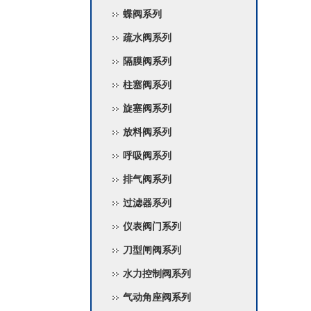
蝶阀系列
疏水阀系列
隔膜阀系列
柱塞阀系列
旋塞阀系列
放料阀系列
呼吸阀系列
排气阀系列
过滤器系列
仪表阀门系列
刀型闸阀系列
水力控制阀系列
气动角座阀系列