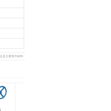
点及主要零件材料