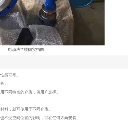
电动法兰蝶阀实拍图
封性能可靠。
命长。
适用不同特点的介质，供用户选择。
封材料，就可使用于不同介质。
，也不受空间位置的影响，可在任何方向安装。