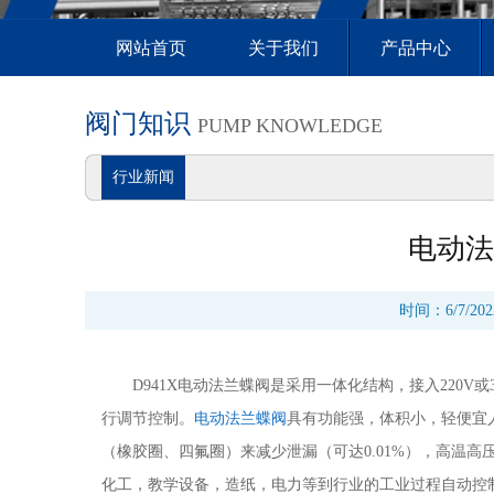
网站首页
关于我们
产品中心
阀门知识
PUMP KNOWLEDGE
行业新闻
电动法
时间：6/7/20
D941X电动法兰蝶阀是采用一体化结构，接入220V或
行调节控制。
电动法兰蝶阀
具有功能强，体积小，轻便宜
（橡胶圈、四氟圈）来减少泄漏（可达0.01%），高温
化工，教学设备，造纸，电力等到行业的工业过程自动控